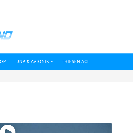
HOP
JNP & AVIONIK
THIESEN ACL