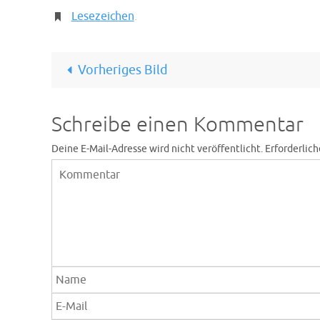
Lesezeichen
.
Vorheriges Bild
Schreibe einen Kommentar
Deine E-Mail-Adresse wird nicht veröffentlicht.
Erforderlich