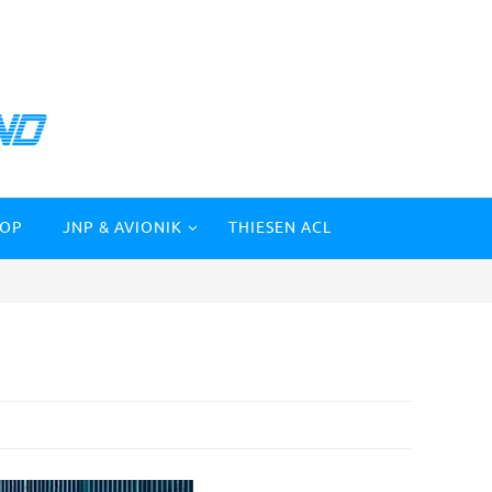
HOP
JNP & AVIONIK
THIESEN ACL