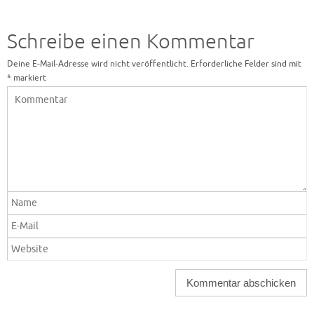
Schreibe einen Kommentar
Deine E-Mail-Adresse wird nicht veröffentlicht.
Erforderliche Felder sind mit
*
markiert