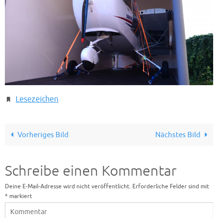
Lesezeichen
.
Vorheriges Bild
Nächstes Bild
Schreibe einen Kommentar
Deine E-Mail-Adresse wird nicht veröffentlicht.
Erforderliche Felder sind mit
*
markiert