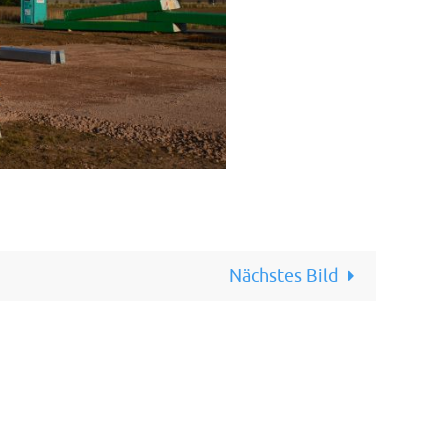
Nächstes Bild