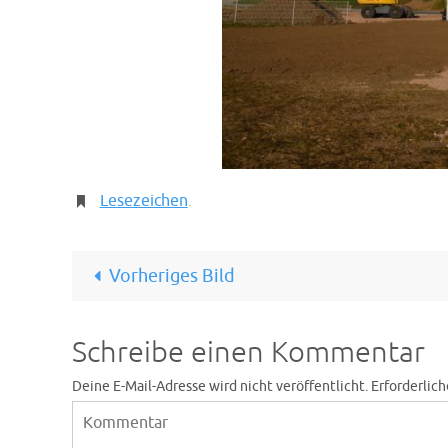
Lesezeichen
.
Vorheriges Bild
Schreibe einen Kommentar
Deine E-Mail-Adresse wird nicht veröffentlicht.
Erforderlich