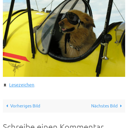
Lesezeichen
.
Vorheriges Bild
Nächstes Bild
Schreibe einen Kommentar