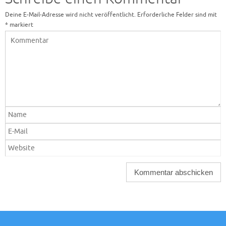
Deine E-Mail-Adresse wird nicht veröffentlicht.
Erforderliche Felder sind mit
*
markiert