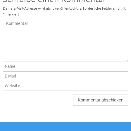
Deine E-Mail-Adresse wird nicht veröffentlicht.
Erforderliche Felder sind mit
*
markiert