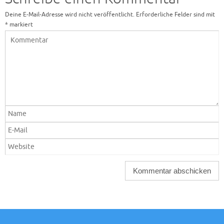
Deine E-Mail-Adresse wird nicht veröffentlicht.
Erforderliche Felder sind mit
*
markiert