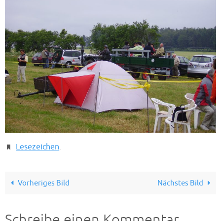
Lesezeichen
.
Vorheriges Bild
Nächstes Bild
Schreibe einen Kommentar