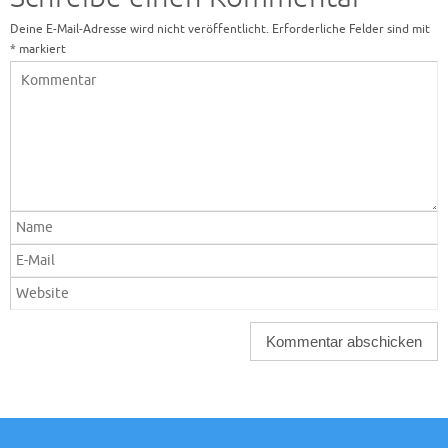
Deine E-Mail-Adresse wird nicht veröffentlicht.
Erforderliche Felder sind mit
*
markiert