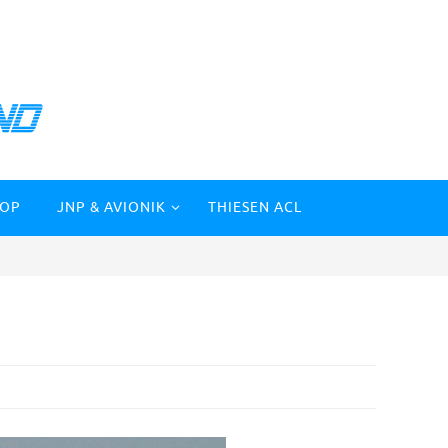
HOP
JNP & AVIONIK
THIESEN ACL