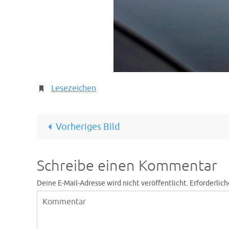
Lesezeichen
.
Vorheriges Bild
Schreibe einen Kommentar
Deine E-Mail-Adresse wird nicht veröffentlicht.
Erforderlich