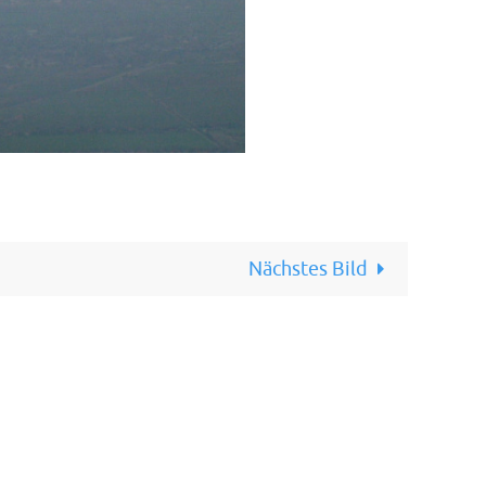
Nächstes Bild