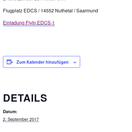
Flugplatz EDCS / 14552 Nuthetal / Saarmund
Einladung FlyIn EDCS-1
Zum Kalender hinzufügen
DETAILS
Datum:
2. September 2017