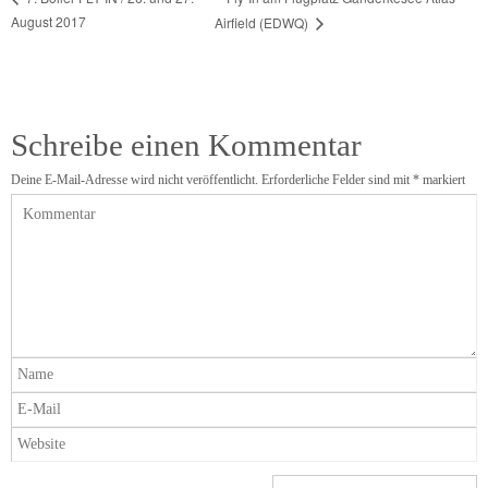
August 2017
Airfield (EDWQ)
Schreibe einen Kommentar
Deine E-Mail-Adresse wird nicht veröffentlicht.
Erforderliche Felder sind mit
*
markiert