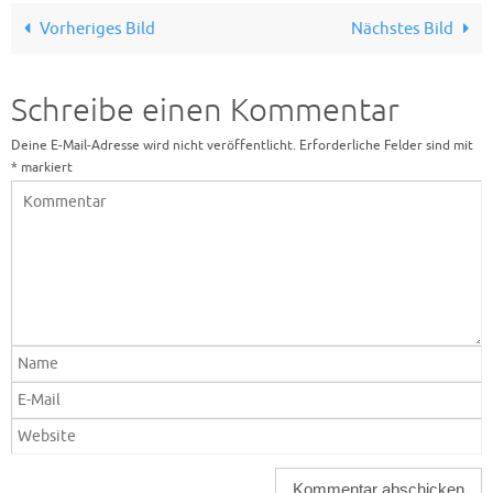
Vorheriges Bild
Nächstes Bild
Schreibe einen Kommentar
Deine E-Mail-Adresse wird nicht veröffentlicht.
Erforderliche Felder sind mit
*
markiert