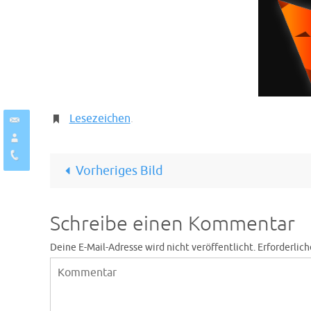
Lesezeichen
.
Vorheriges Bild
Schreibe einen Kommentar
Deine E-Mail-Adresse wird nicht veröffentlicht.
Erforderlich