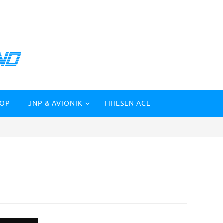
HOP
JNP & AVIONIK
THIESEN ACL