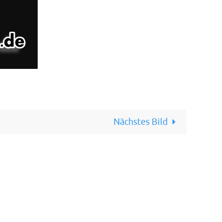
Nächstes Bild