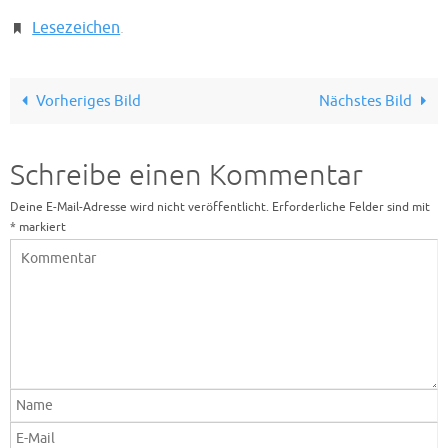
Lesezeichen
.
Vorheriges Bild
Nächstes Bild
Schreibe einen Kommentar
Deine E-Mail-Adresse wird nicht veröffentlicht.
Erforderliche Felder sind mit
*
markiert