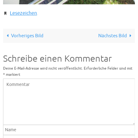
Lesezeichen
.
Vorheriges Bild
Nächstes Bild
Schreibe einen Kommentar
Deine E-Mail-Adresse wird nicht veröffentlicht.
Erforderliche Felder sind mit
*
markiert