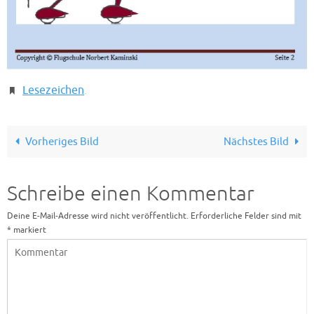
Lesezeichen
.
Vorheriges Bild
Nächstes Bild
Schreibe einen Kommentar
Deine E-Mail-Adresse wird nicht veröffentlicht.
Erforderliche Felder sind mit
*
markiert