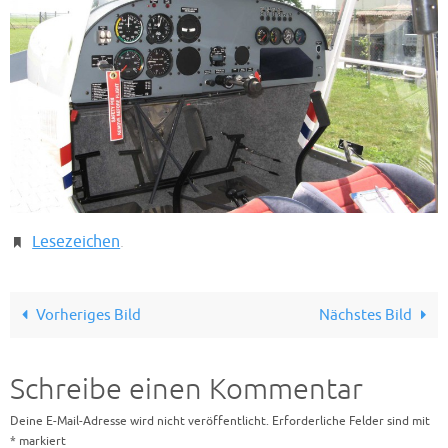
Lesezeichen
.
Vorheriges Bild
Nächstes Bild
Schreibe einen Kommentar
Deine E-Mail-Adresse wird nicht veröffentlicht.
Erforderliche Felder sind mit
*
markiert